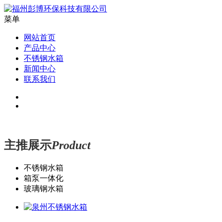
菜单
网站首页
产品中心
不锈钢水箱
新闻中心
联系我们
主推展示
Product
不锈钢水箱
箱泵一体化
玻璃钢水箱