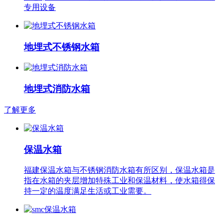
专用设备
地埋式不锈钢水箱
地埋式消防水箱
了解更多
保温水箱
福建保温水箱与不锈钢消防水箱有所区别，保温水箱是
指在水箱的夹层增加特殊工业和保温材料，使水箱得保
持一定的温度满足生活或工业需要。