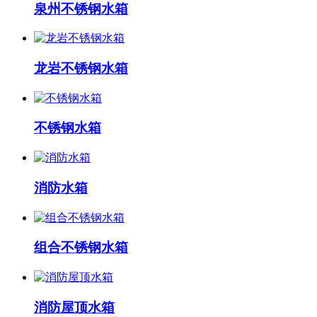
泉州不锈钢水箱
龙岩不锈钢水箱
不锈钢水箱
消防水箱
组合不锈钢水箱
消防屋顶水箱