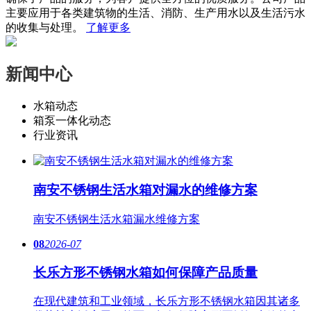
主要应用于各类建筑物的生活、消防、生产用水以及生活污水
的收集与处理。
了解更多
新闻中心
水箱动态
箱泵一体化动态
行业资讯
南安不锈钢生活水箱对漏水的维修方案
南安​不锈钢生活水箱漏水维修方案
08
2026-07
长乐方形不锈钢水箱如何保障产品质量
在现代建筑和工业领域，长乐方形不锈钢水箱因其诸多