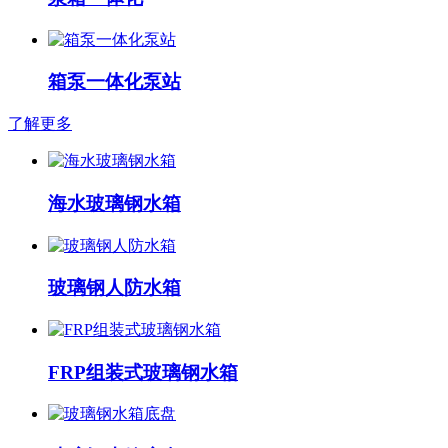
箱泵一体化泵站
了解更多
海水玻璃钢水箱
玻璃钢人防水箱
FRP组装式玻璃钢水箱