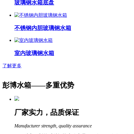
玻璃钢水箱底盘
不锈钢内胆玻璃钢水箱
室内玻璃钢水箱
了解更多
彭博水箱——
多重优势
厂家实力，品质保证
Manufacturer strength, quality assurance