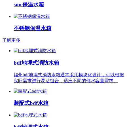
smc保温水箱
不锈钢保温水箱
了解更多
bdf地埋式消防水箱
福州bdf地埋式消防水箱通常采用模块化设计，可以根据
实际需求进行灵活组合，适应不同的储水容量需求。
装配式bdf水箱