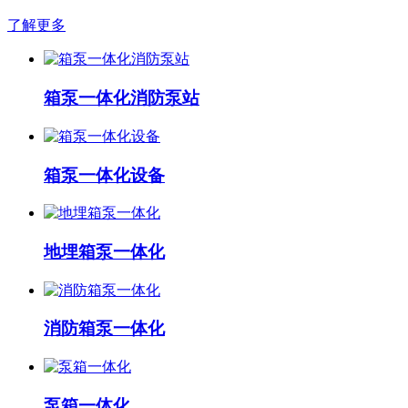
了解更多
箱泵一体化消防泵站
箱泵一体化设备
地埋箱泵一体化
消防箱泵一体化
泵箱一体化