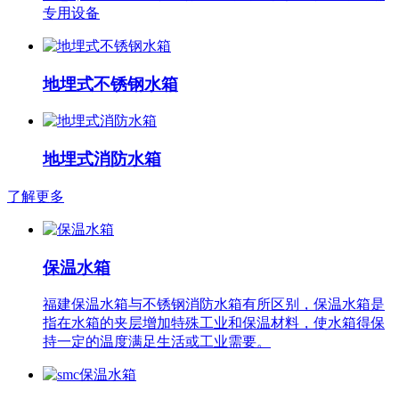
专用设备
地埋式不锈钢水箱
地埋式消防水箱
了解更多
保温水箱
福建保温水箱与不锈钢消防水箱有所区别，保温水箱是
指在水箱的夹层增加特殊工业和保温材料，使水箱得保
持一定的温度满足生活或工业需要。