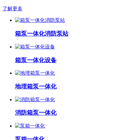
了解更多
箱泵一体化消防泵站
箱泵一体化设备
地埋箱泵一体化
消防箱泵一体化
泵箱一体化