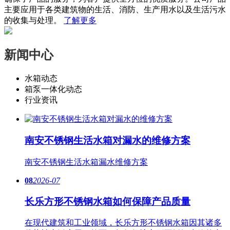
主要应用于各类建筑物的生活、消防、生产用水以及生活污水
的收集与处理。
了解更多
新闻中心
水箱动态
箱泵一体化动态
行业资讯
南安不锈钢生活水箱对漏水的维修方案
南安​不锈钢生活水箱漏水维修方案
08
2026-07
长乐方形不锈钢水箱如何保障产品质量
在现代建筑和工业领域，长乐方形不锈钢水箱因其诸多