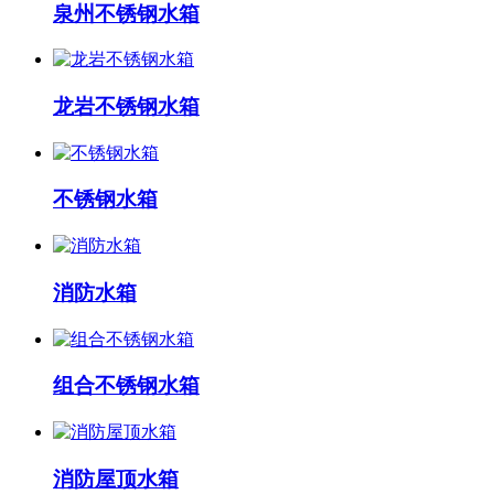
泉州不锈钢水箱
龙岩不锈钢水箱
不锈钢水箱
消防水箱
组合不锈钢水箱
消防屋顶水箱