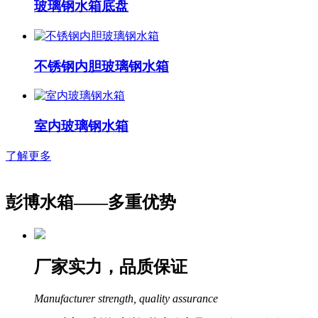
玻璃钢水箱底盘
不锈钢内胆玻璃钢水箱
室内玻璃钢水箱
了解更多
彭博水箱——
多重优势
厂家实力，品质保证
Manufacturer strength, quality assurance