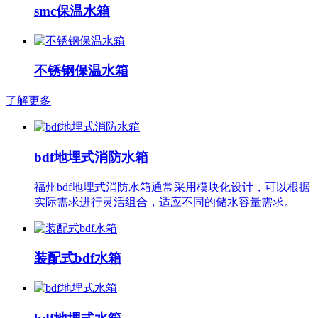
smc保温水箱
不锈钢保温水箱
了解更多
bdf地埋式消防水箱
福州bdf地埋式消防水箱通常采用模块化设计，可以根据
实际需求进行灵活组合，适应不同的储水容量需求。
装配式bdf水箱