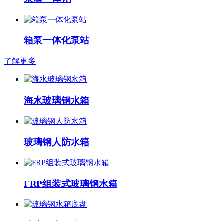
箱泵一体化泵站
了解更多
海水玻璃钢水箱
玻璃钢人防水箱
FRP组装式玻璃钢水箱