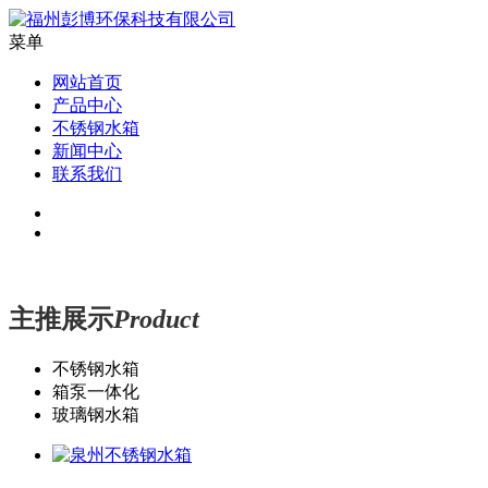
菜单
网站首页
产品中心
不锈钢水箱
新闻中心
联系我们
主推展示
Product
不锈钢水箱
箱泵一体化
玻璃钢水箱