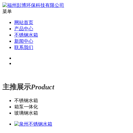
菜单
网站首页
产品中心
不锈钢水箱
新闻中心
联系我们
主推展示
Product
不锈钢水箱
箱泵一体化
玻璃钢水箱