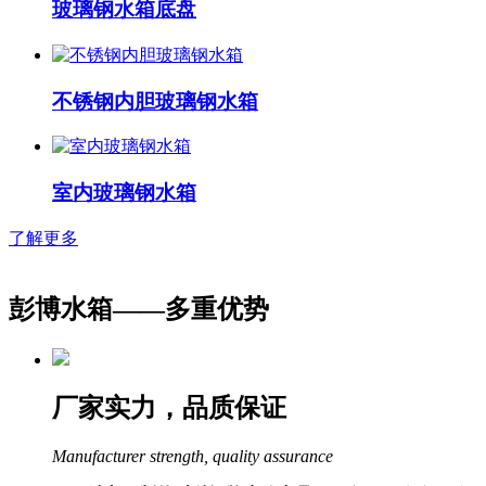
玻璃钢水箱底盘
不锈钢内胆玻璃钢水箱
室内玻璃钢水箱
了解更多
彭博水箱——
多重优势
厂家实力，品质保证
Manufacturer strength, quality assurance