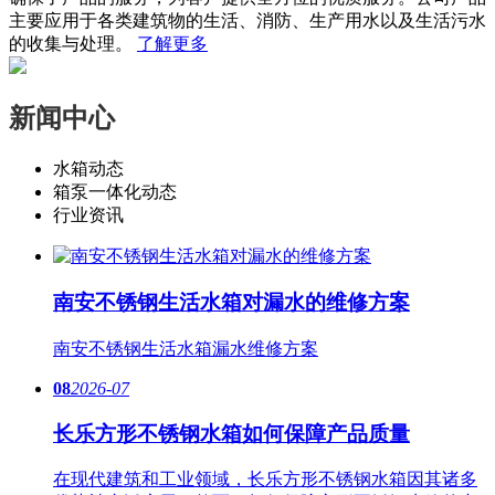
主要应用于各类建筑物的生活、消防、生产用水以及生活污水
的收集与处理。
了解更多
新闻中心
水箱动态
箱泵一体化动态
行业资讯
南安不锈钢生活水箱对漏水的维修方案
南安​不锈钢生活水箱漏水维修方案
08
2026-07
长乐方形不锈钢水箱如何保障产品质量
在现代建筑和工业领域，长乐方形不锈钢水箱因其诸多