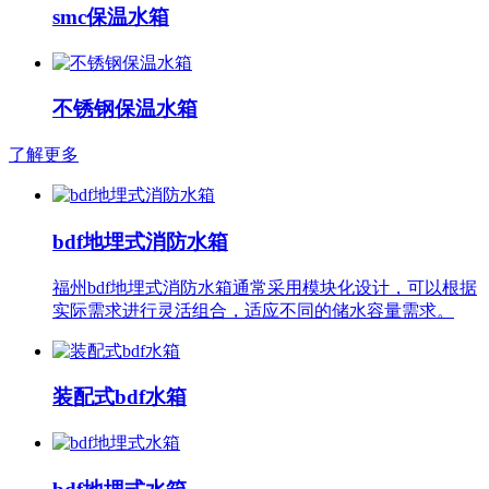
smc保温水箱
不锈钢保温水箱
了解更多
bdf地埋式消防水箱
福州bdf地埋式消防水箱通常采用模块化设计，可以根据
实际需求进行灵活组合，适应不同的储水容量需求。
装配式bdf水箱