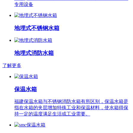
专用设备
地埋式不锈钢水箱
地埋式消防水箱
了解更多
保温水箱
福建保温水箱与不锈钢消防水箱有所区别，保温水箱是
指在水箱的夹层增加特殊工业和保温材料，使水箱得保
持一定的温度满足生活或工业需要。