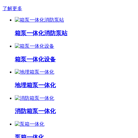
了解更多
箱泵一体化消防泵站
箱泵一体化设备
地埋箱泵一体化
消防箱泵一体化
泵箱一体化