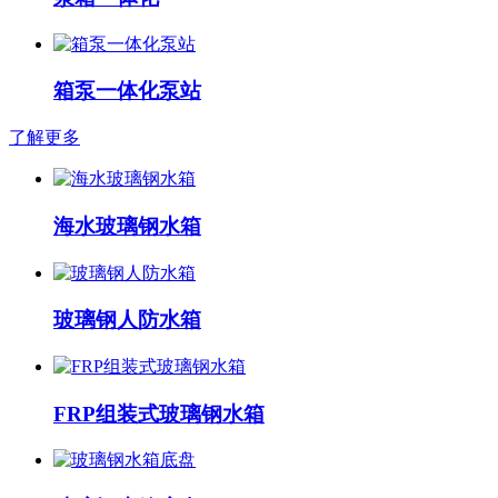
箱泵一体化泵站
了解更多
海水玻璃钢水箱
玻璃钢人防水箱
FRP组装式玻璃钢水箱