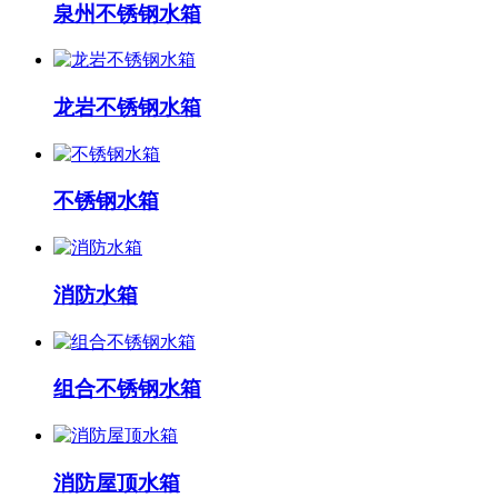
泉州不锈钢水箱
龙岩不锈钢水箱
不锈钢水箱
消防水箱
组合不锈钢水箱
消防屋顶水箱