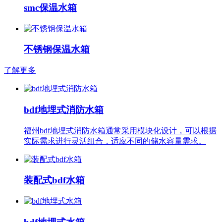
smc保温水箱
不锈钢保温水箱
了解更多
bdf地埋式消防水箱
福州bdf地埋式消防水箱通常采用模块化设计，可以根据
实际需求进行灵活组合，适应不同的储水容量需求。
装配式bdf水箱