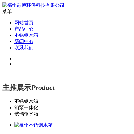
菜单
网站首页
产品中心
不锈钢水箱
新闻中心
联系我们
主推展示
Product
不锈钢水箱
箱泵一体化
玻璃钢水箱