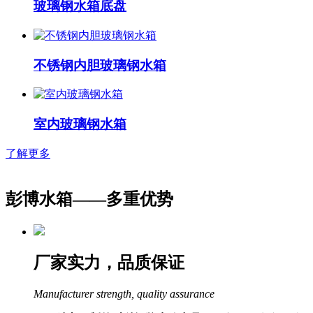
玻璃钢水箱底盘
不锈钢内胆玻璃钢水箱
室内玻璃钢水箱
了解更多
彭博水箱——
多重优势
厂家实力，品质保证
Manufacturer strength, quality assurance