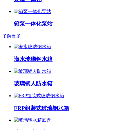
箱泵一体化泵站
了解更多
海水玻璃钢水箱
玻璃钢人防水箱
FRP组装式玻璃钢水箱