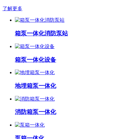
了解更多
箱泵一体化消防泵站
箱泵一体化设备
地埋箱泵一体化
消防箱泵一体化
泵箱一体化