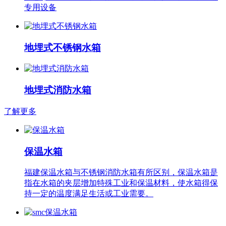
专用设备
地埋式不锈钢水箱
地埋式消防水箱
了解更多
保温水箱
福建保温水箱与不锈钢消防水箱有所区别，保温水箱是
指在水箱的夹层增加特殊工业和保温材料，使水箱得保
持一定的温度满足生活或工业需要。