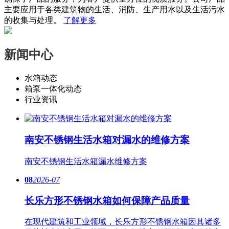
主要应用于各类建筑物的生活、消防、生产用水以及生活污水
的收集与处理。
了解更多
新闻中心
水箱动态
箱泵一体化动态
行业资讯
南安不锈钢生活水箱对漏水的维修方案
南安​不锈钢生活水箱漏水维修方案
08
2026-07
长乐方形不锈钢水箱如何保障产品质量
在现代建筑和工业领域，长乐方形不锈钢水箱因其诸多