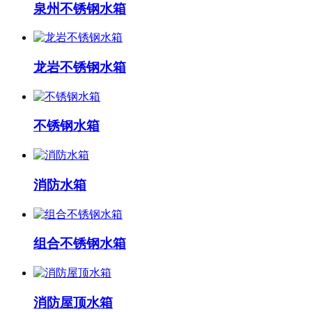
泉州不锈钢水箱
龙岩不锈钢水箱
不锈钢水箱
消防水箱
组合不锈钢水箱
消防屋顶水箱