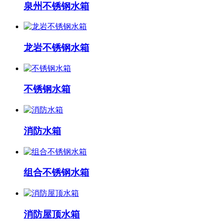
泉州不锈钢水箱
龙岩不锈钢水箱
不锈钢水箱
消防水箱
组合不锈钢水箱
消防屋顶水箱