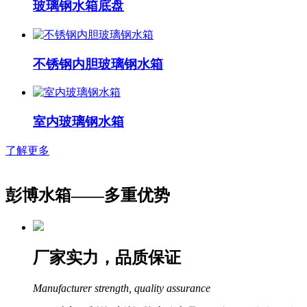
玻璃钢水箱底盘
不锈钢内胆玻璃钢水箱
室内玻璃钢水箱
了解更多
彭博水箱——
多重优势
厂家实力，品质保证
Manufacturer strength, quality assurance