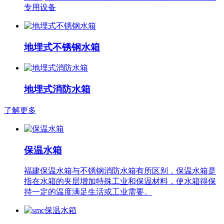
专用设备
地埋式不锈钢水箱
地埋式消防水箱
了解更多
保温水箱
福建保温水箱与不锈钢消防水箱有所区别，保温水箱是
指在水箱的夹层增加特殊工业和保温材料，使水箱得保
持一定的温度满足生活或工业需要。