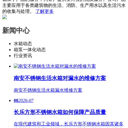
主要应用于各类建筑物的生活、消防、生产用水以及生活污水
的收集与处理。
了解更多
新闻中心
水箱动态
箱泵一体化动态
行业资讯
南安不锈钢生活水箱对漏水的维修方案
南安​不锈钢生活水箱漏水维修方案
08
2026-07
长乐方形不锈钢水箱如何保障产品质量
在现代建筑和工业领域，长乐方形不锈钢水箱因其诸多