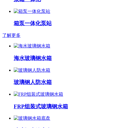
箱泵一体化泵站
了解更多
海水玻璃钢水箱
玻璃钢人防水箱
FRP组装式玻璃钢水箱