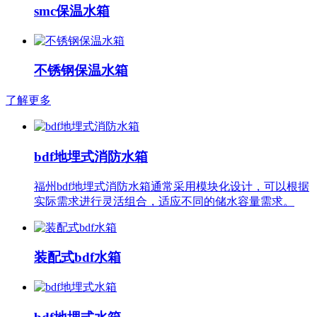
smc保温水箱
不锈钢保温水箱
了解更多
bdf地埋式消防水箱
福州bdf地埋式消防水箱通常采用模块化设计，可以根据
实际需求进行灵活组合，适应不同的储水容量需求。
装配式bdf水箱