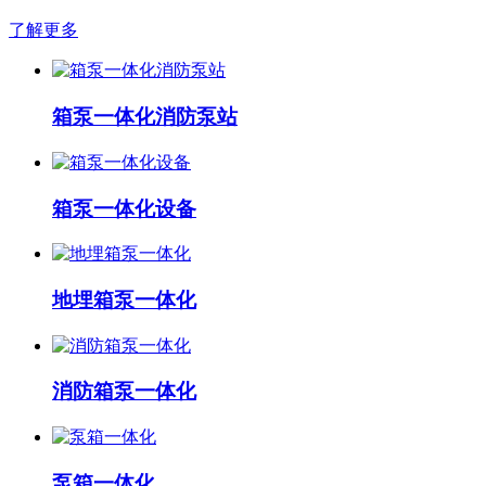
了解更多
箱泵一体化消防泵站
箱泵一体化设备
地埋箱泵一体化
消防箱泵一体化
泵箱一体化