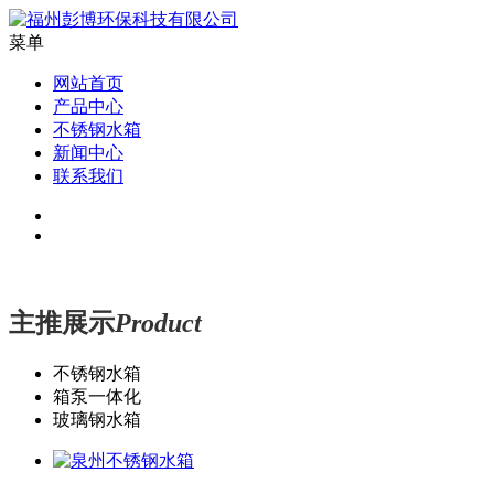
菜单
网站首页
产品中心
不锈钢水箱
新闻中心
联系我们
主推展示
Product
不锈钢水箱
箱泵一体化
玻璃钢水箱