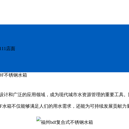
11店面
DF不锈钢水箱
设计和广泛的应用领域，成为现代城市水资源管理的重要工具。
DF水箱不仅能够满足人们的用水需求，还能为可持续发展贡献力