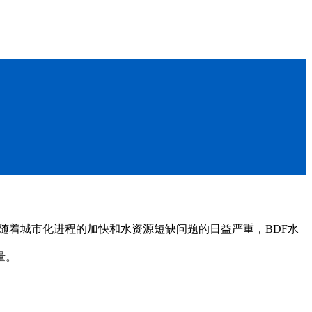
随着城市化进程的加快和水资源短缺问题的日益严重，BDF水
量。