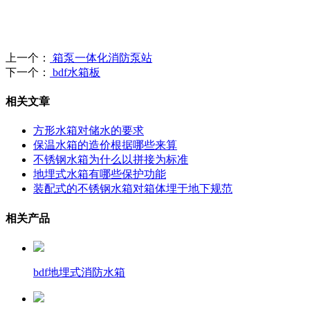
上一个：
箱泵一体化消防泵站
下一个：
bdf水箱板
相关文章
方形水箱对储水的要求
保温水箱的造价根据哪些来算
不锈钢水箱为什么以拼接为标准
地埋式水箱有哪些保护功能
装配式的不锈钢水箱对箱体埋于地下规范
相关产品
bdf地埋式消防水箱