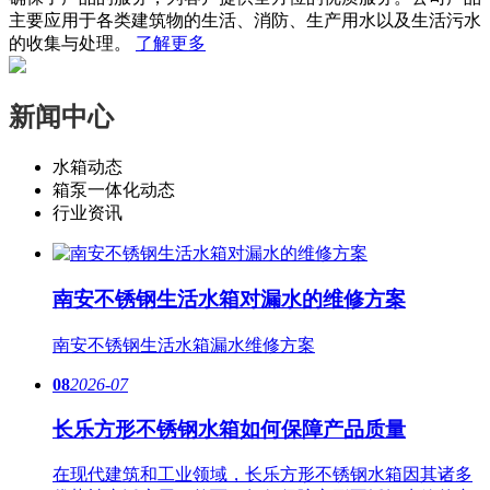
主要应用于各类建筑物的生活、消防、生产用水以及生活污水
的收集与处理。
了解更多
新闻中心
水箱动态
箱泵一体化动态
行业资讯
南安不锈钢生活水箱对漏水的维修方案
南安​不锈钢生活水箱漏水维修方案
08
2026-07
长乐方形不锈钢水箱如何保障产品质量
在现代建筑和工业领域，长乐方形不锈钢水箱因其诸多