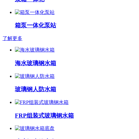
箱泵一体化泵站
了解更多
海水玻璃钢水箱
玻璃钢人防水箱
FRP组装式玻璃钢水箱