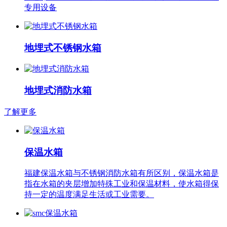
专用设备
地埋式不锈钢水箱
地埋式消防水箱
了解更多
保温水箱
福建保温水箱与不锈钢消防水箱有所区别，保温水箱是
指在水箱的夹层增加特殊工业和保温材料，使水箱得保
持一定的温度满足生活或工业需要。