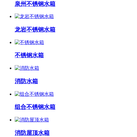
泉州不锈钢水箱
龙岩不锈钢水箱
不锈钢水箱
消防水箱
组合不锈钢水箱
消防屋顶水箱