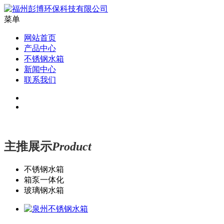
菜单
网站首页
产品中心
不锈钢水箱
新闻中心
联系我们
主推展示
Product
不锈钢水箱
箱泵一体化
玻璃钢水箱