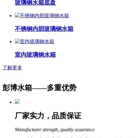
玻璃钢水箱底盘
不锈钢内胆玻璃钢水箱
室内玻璃钢水箱
了解更多
彭博水箱——
多重优势
厂家实力，品质保证
Manufacturer strength, quality assurance