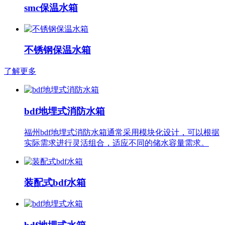
smc保温水箱
不锈钢保温水箱
了解更多
bdf地埋式消防水箱
福州bdf地埋式消防水箱通常采用模块化设计，可以根据
实际需求进行灵活组合，适应不同的储水容量需求。
装配式bdf水箱