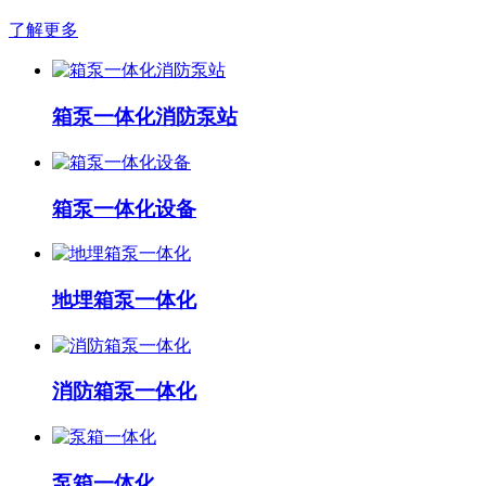
了解更多
箱泵一体化消防泵站
箱泵一体化设备
地埋箱泵一体化
消防箱泵一体化
泵箱一体化